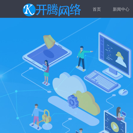
首页
新闻中心