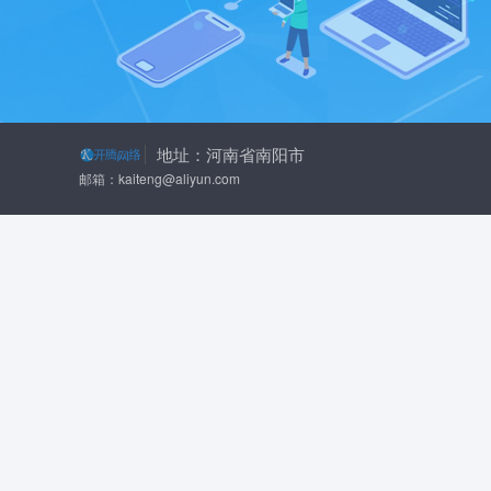
地址：河南省南阳市
邮箱：kaiteng@aliyun.com