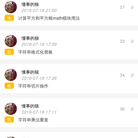
懂事的猫
联系我们
37
0
2019-07-18 21:00
热
计算平方和平方根math模块用法
懂事的猫
33
0
2019-07-18 17:59
热
字符串格式化替换
懂事的猫
34
0
2019-07-18 17:26
热
字符串切片操作
懂事的猫
36
0
2019-07-18 17:11
热
字符串乘法重复